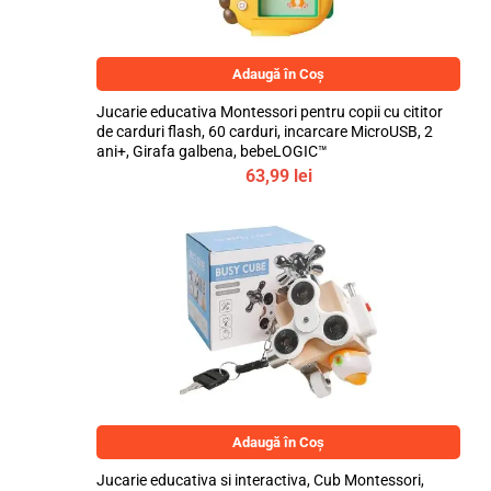
Adaugă în Coș
Jucarie educativa Montessori pentru copii cu cititor
de carduri flash, 60 carduri, incarcare MicroUSB, 2
ani+, Girafa galbena, bebeLOGIC™
63,99
lei
Adaugă în Coș
Jucarie educativa si interactiva, Cub Montessori,