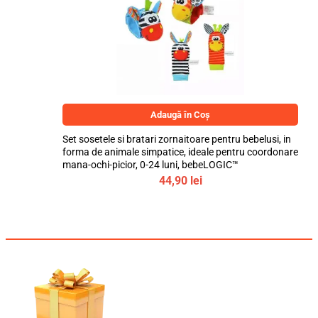
Adaugă în Coș
Set sosetele si bratari zornaitoare pentru bebelusi, in
forma de animale simpatice, ideale pentru coordonare
mana-ochi-picior, 0-24 luni, bebeLOGIC™
44,90
lei