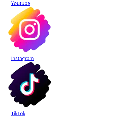
Youtube
Instagram
TikTok