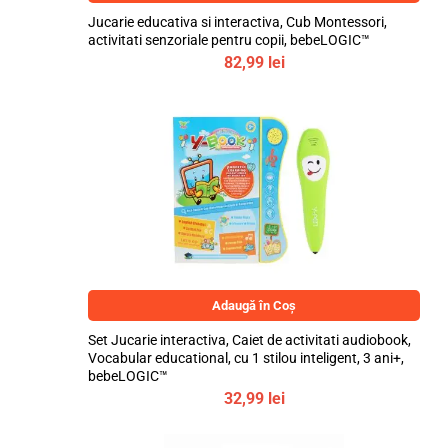
Jucarie educativa si interactiva, Cub Montessori,
activitati senzoriale pentru copii, bebeLOGIC™
82,99
lei
Adaugă în Coș
Set Jucarie interactiva, Caiet de activitati audiobook,
Vocabular educational, cu 1 stilou inteligent, 3 ani+,
bebeLOGIC™
32,99
lei