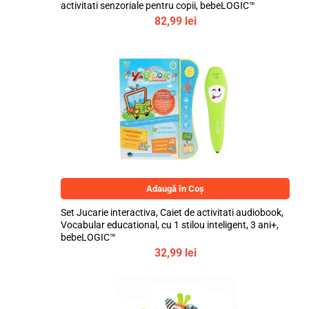
activitati senzoriale pentru copii, bebeLOGIC™
82,99
lei
Adaugă în Coș
Set Jucarie interactiva, Caiet de activitati audiobook,
Vocabular educational, cu 1 stilou inteligent, 3 ani+,
bebeLOGIC™
32,99
lei