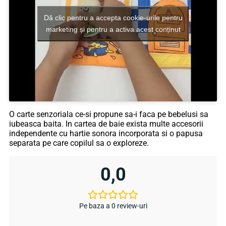
Dă clic pentru a accepta cookie-urile pentru
marketing și pentru a activa acest conținut
O carte senzoriala ce-si propune sa-i faca pe bebelusi sa
iubeasca baita. In cartea de baie exista multe accesorii
independente cu hartie sonora incorporata si o papusa
separata pe care copilul sa o exploreze.
0,0
Pe baza a 0 review-uri