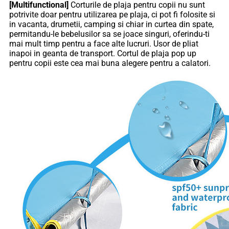
[Multifunctional]
Corturile de plaja pentru copii nu sunt
potrivite doar pentru utilizarea pe plaja, ci pot fi folosite si
in vacanta, drumetii, camping si chiar in curtea din spate,
permitandu-le bebelusilor sa se joace singuri, oferindu-ti
mai mult timp pentru a face alte lucruri. Usor de pliat
inapoi in geanta de transport. Cortul de plaja pop up
pentru copii este cea mai buna alegere pentru a calatori.