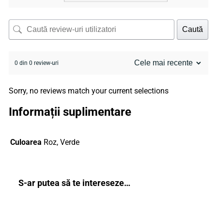
Caută
0 din 0 review-uri
Sorry, no reviews match your current selections
Informații suplimentare
Culoarea
Roz, Verde
S-ar putea să te intereseze…