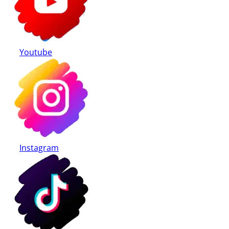
Youtube
Instagram