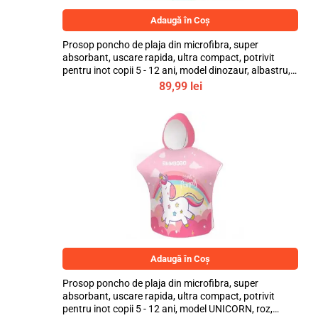
Adaugă în Coș
Prosop poncho de plaja din microfibra, super
absorbant, uscare rapida, ultra compact, potrivit
pentru inot copii 5 - 12 ani, model dinozaur, albastru,
bebeLOGIC™
89,99
lei
Adaugă în Coș
Prosop poncho de plaja din microfibra, super
absorbant, uscare rapida, ultra compact, potrivit
pentru inot copii 5 - 12 ani, model UNICORN, roz,