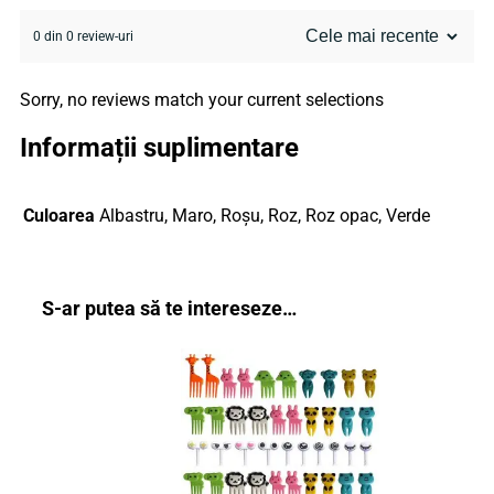
0 din 0 review-uri
Sorry, no reviews match your current selections
Informații suplimentare
Culoarea
Albastru, Maro, Roșu, Roz, Roz opac, Verde
S-ar putea să te intereseze…