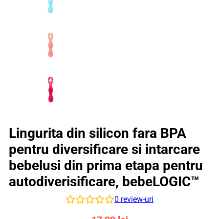
Lingurita din silicon fara BPA
pentru diversificare si intarcare
bebelusi din prima etapa pentru
autodiverisificare, bebeLOGIC™
0
review-uri