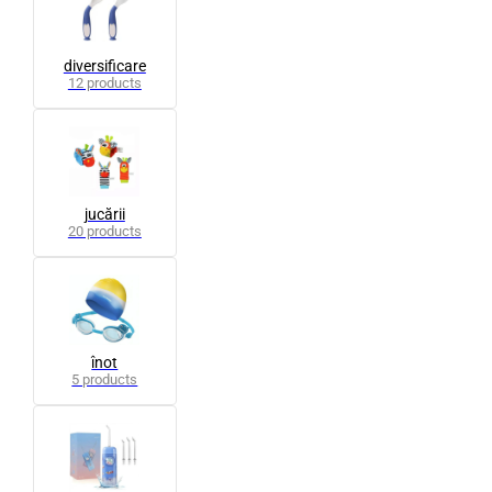
diversificare
12 products
jucării
20 products
înot
5 products