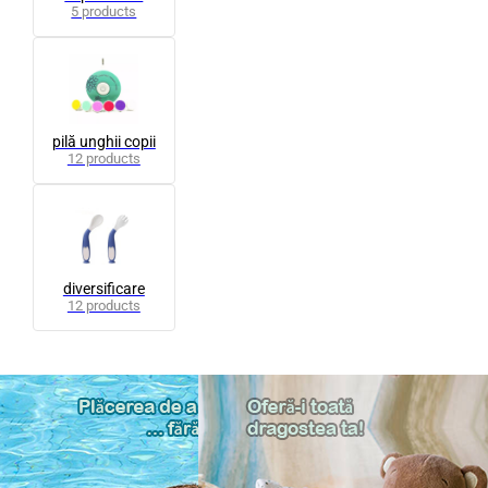
5 products
pilă unghii copii
12 products
diversificare
12 products