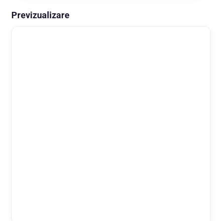
Previzualizare