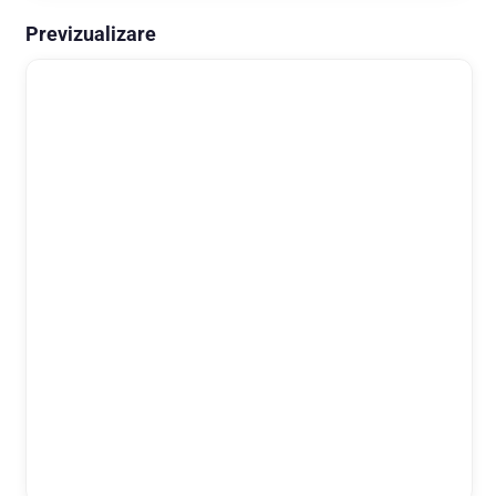
Previzualizare