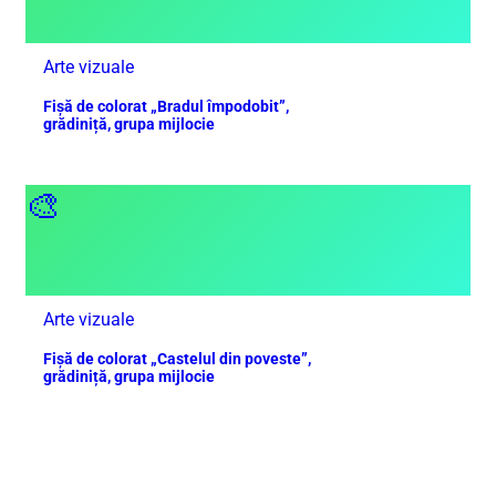
Arte vizuale
Fișă de colorat „Bradul împodobit”,
grădiniță, grupa mijlocie
🎨
Arte vizuale
Fișă de colorat „Castelul din poveste”,
grădiniță, grupa mijlocie