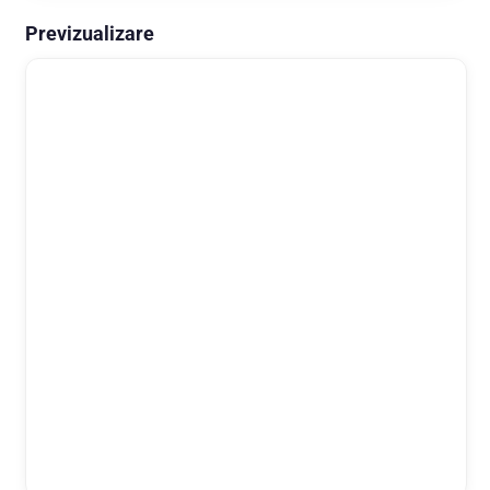
Previzualizare