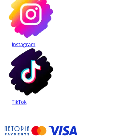
Instagram
TikTok