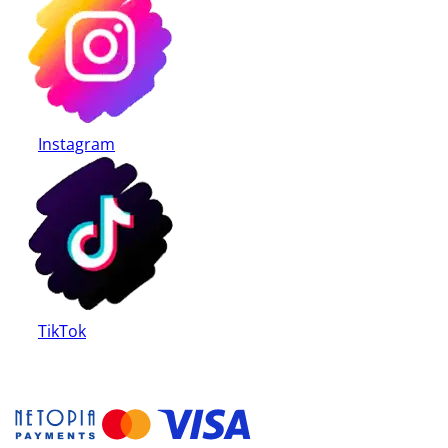
Instagram
TikTok