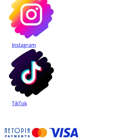
Instagram
TikTok